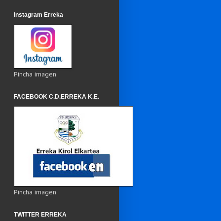
Instagram Erreka
Pincha imagen
FACEBOOK C.D.ERREKA K.E.
Pincha imagen
TWITTER ERREKA