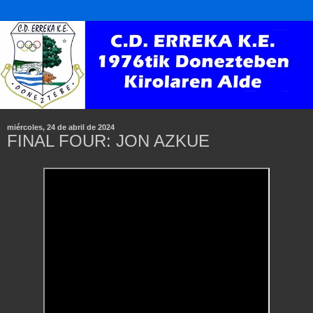
miércoles, 24 de abril de 2024
FINAL FOUR: JON AZKUE