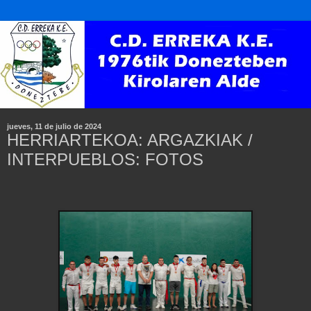
jueves, 11 de julio de 2024
HERRIARTEKOA: ARGAZKIAK /
INTERPUEBLOS: FOTOS