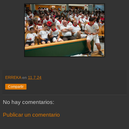
ERREKA
en
11.7.24
Compartir
No hay comentarios:
Publicar un comentario