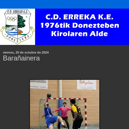
viernes, 25 de octubre de 2024
Barañainera