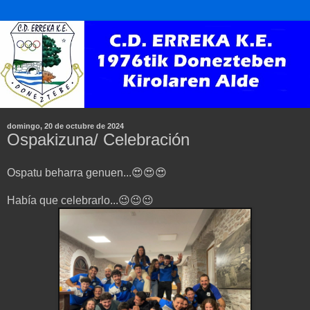
domingo, 20 de octubre de 2024
Ospakizuna/ Celebración
Ospatu beharra genuen...😍😍😍
Había que celebrarlo...😉😉😉