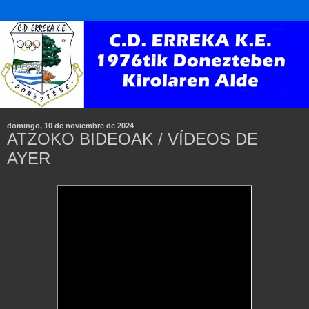
domingo, 10 de noviembre de 2024
ATZOKO BIDEOAK / VÍDEOS DE
AYER