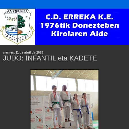
viernes, 11 de abril de 2025
JUDO: INFANTIL eta KADETE