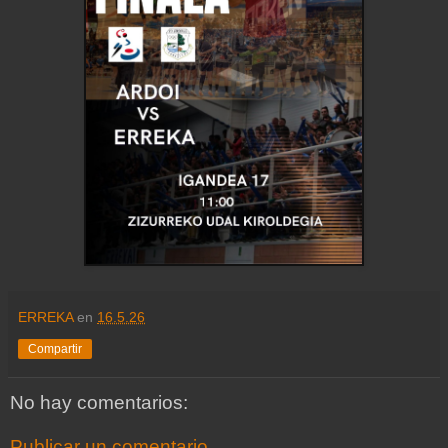
ERREKA
en
16.5.26
Compartir
No hay comentarios:
Publicar un comentario