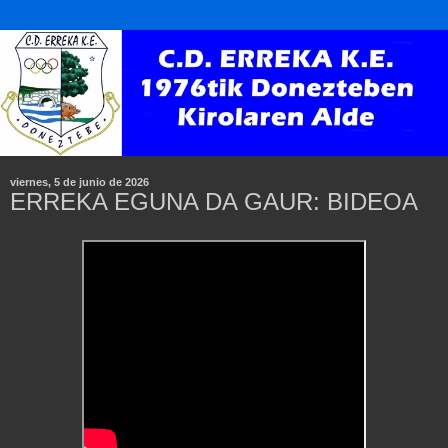
viernes, 5 de junio de 2026
ERREKA EGUNA DA GAUR: BIDEOA