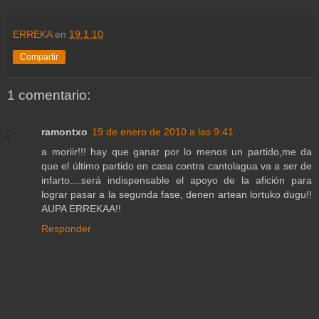
ERREKA
en
19.1.10
Compartir
1 comentario:
ramontxo
19 de enero de 2010 a las 9:41
a moriir!!! hay que ganar por lo menos un partido,me da
que el último partido en casa contra cantolagua va a ser de
infarto....será indispensable el apoyo de la afición para
lograr pasar a la segunda fase, denen artean lortuko dugu!!
AUPA ERREKAA!!
Responder