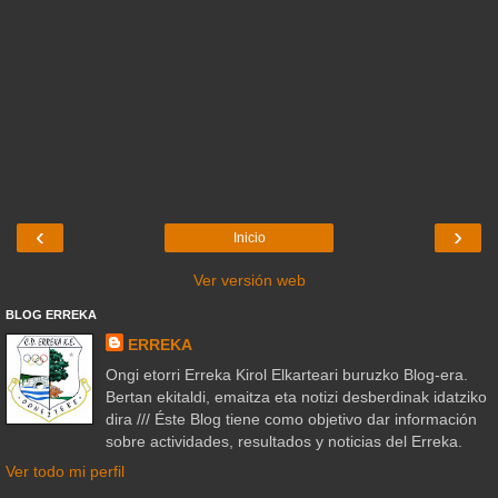
‹
›
Inicio
Ver versión web
BLOG ERREKA
ERREKA
Ongi etorri Erreka Kirol Elkarteari buruzko Blog-era.
Bertan ekitaldi, emaitza eta notizi desberdinak idatziko
dira /// Éste Blog tiene como objetivo dar información
sobre actividades, resultados y noticias del Erreka.
Ver todo mi perfil