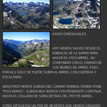
KAIXO ERREKAZALES.
HOY HEMOS SALIDO DESDE EL
EMBALSE DE LA SARRA PARA
HACER EL PICO ARRIEL. NO
CONFUNDIR CON EL CAMINO DE
LOS IBONES DE ARRIEL PUES
POR ALLI SOLO SE PUEDE SUBIR AL ARRIEL CON CUERDAS Y
ESCALANDO.
NOSOTROS HEMOS SUBIDO DEL CAMINO NORMAL DONDE PONE
"PICO ARRIEL". SUBIDA MUY BONITA CON PENDIENTE CONTINUA,
HASTA EL COLLADO DE SOBA,DETRAS DEL PETITE ARRIEL.
COMO DIFICULTAD UN PAR DE NEVEROS QUE HEMOS CRUZADO