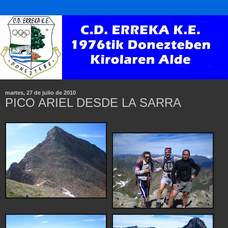
martes, 27 de julio de 2010
PICO ARIEL DESDE LA SARRA