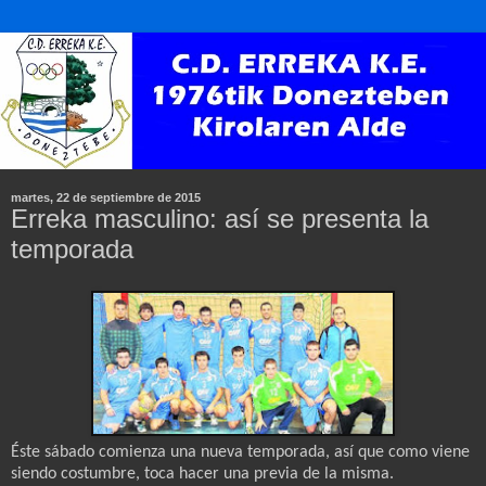
martes, 22 de septiembre de 2015
Erreka masculino: así se presenta la
temporada
Éste sábado comienza una nueva temporada, así que como viene
siendo costumbre, toca hacer una previa de la misma.