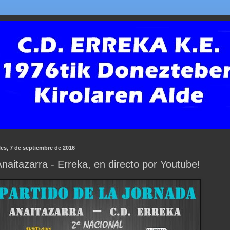
es, 7 de septiembre de 2016
Anaitazarra - Erreka, en directo por Youtube!