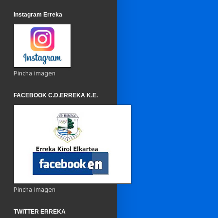
Instagram Erreka
Pincha imagen
FACEBOOK C.D.ERREKA K.E.
Pincha imagen
TWITTER ERREKA