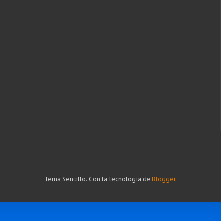
Tema Sencillo. Con la tecnología de
Blogger
.