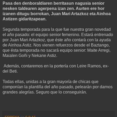
Pasa den denboraldiaren berritasun nagusia senior
nesken taldearen agerpena izan zen. Aurten ere hor
izanen ditugu borrokan, Juan Mari Artazkoz eta Ainhoa
Astizen gidaritzapean.
Segunda temporada para la que fue nuestra gran novedad
el año pasado: el equipo senior femenino. Estará entrenado
por Juan Mari Artazkoz, que éste año contará con la ayuda
de Ainhoa Astiz. Nos vienen refuerzos desde el Baztango,
que ésta temporada no sacará equipo senior: Maite Arregi,
Maialen Goñi y Nekane Astiz.
Además, contaremos en la portería con Leire Ramos, ex-
del Beti.
Todas ellas, unidas a la gran mayoría de chicas que
componían la plantilla del año pasado, pelearán por darnos
grandes alegrías. Seguro que lo conseguirán.