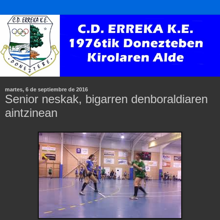
martes, 6 de septiembre de 2016
Senior neskak, bigarren denboraldiaren
aintzinean