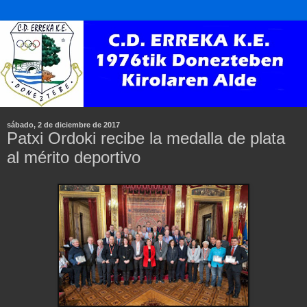
sábado, 2 de diciembre de 2017
Patxi Ordoki recibe la medalla de plata
al mérito deportivo