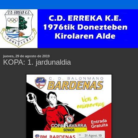
jueves, 29 de agosto de 2019
KOPA: 1. jardunaldia