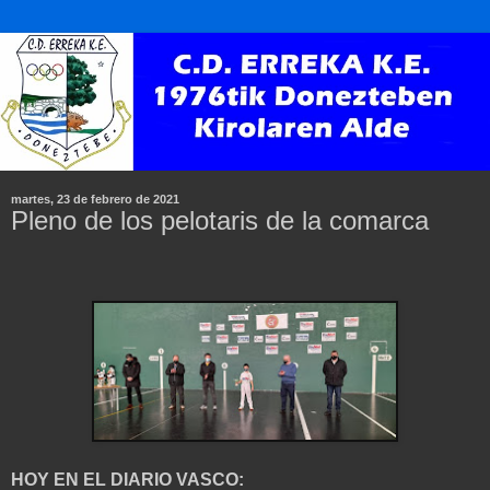
martes, 23 de febrero de 2021
Pleno de los pelotaris de la comarca
HOY EN EL DIARIO VASCO: