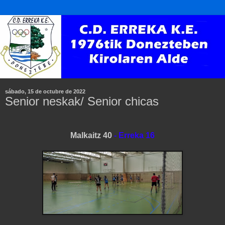
sábado, 15 de octubre de 2022
Senior neskak/ Senior chicas
Malkaitz 40
- Erreka 16